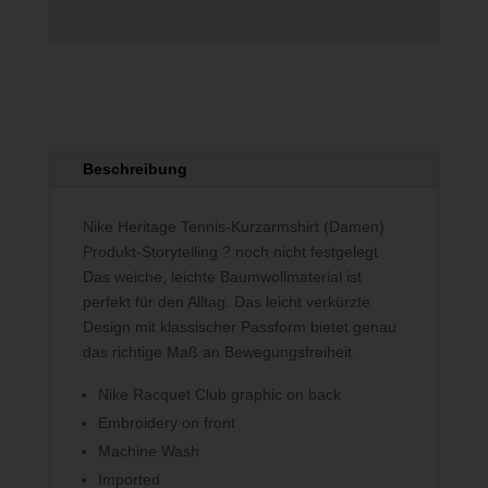
Beschreibung
Nike Heritage Tennis-Kurzarmshirt (Damen)
Produkt-Storytelling ? noch nicht festgelegt
Das weiche, leichte Baumwollmaterial ist
perfekt für den Alltag. Das leicht verkürzte
Design mit klassischer Passform bietet genau
das richtige Maß an Bewegungsfreiheit.
Nike Racquet Club graphic on back
Embroidery on front
Machine Wash
Imported