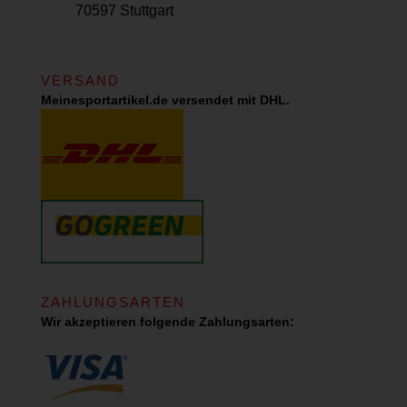
70597 Stuttgart
VERSAND
Meinesportartikel.de versendet mit DHL.
ZAHLUNGSARTEN
Wir akzeptieren folgende Zahlungsarten: