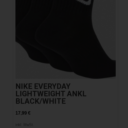
NIKE EVERYDAY
LIGHTWEIGHT ANKL
BLACK/WHITE
17,99
€
inkl. MwSt.