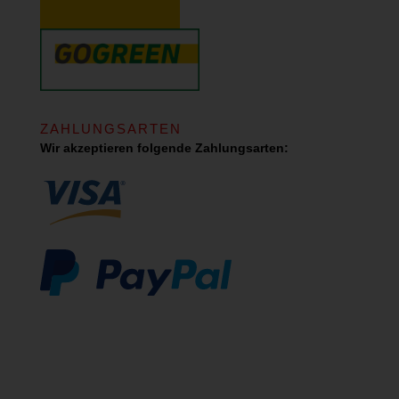
ZAHLUNGSARTEN
Wir akzeptieren folgende Zahlungsarten: