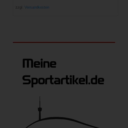
zzgl.
Versandkosten