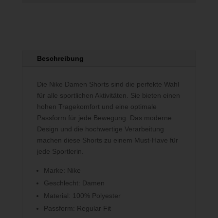
Beschreibung
Die Nike Damen Shorts sind die perfekte Wahl
für alle sportlichen Aktivitäten. Sie bieten einen
hohen Tragekomfort und eine optimale
Passform für jede Bewegung. Das moderne
Design und die hochwertige Verarbeitung
machen diese Shorts zu einem Must-Have für
jede Sportlerin.
Marke: Nike
Geschlecht: Damen
Material: 100% Polyester
Passform: Regular Fit