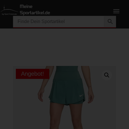
Angebot!