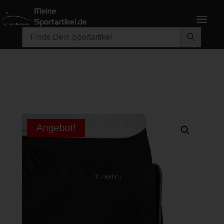
Angebot!