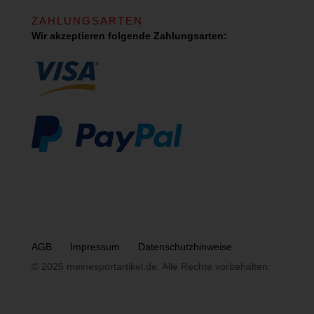
ZAHLUNGSARTEN
Wir akzeptieren folgende Zahlungsarten:
AGB
Impressum
Datenschutzhinweise
© 2025 meinesportartikel.de. Alle Rechte vorbehalten.