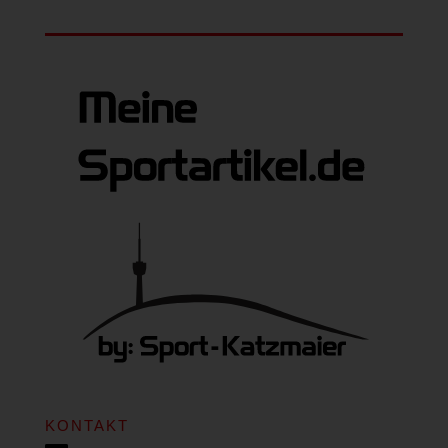
KONTAKT