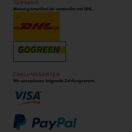
VERSAND
Meinesportartikel.de versendet mit DHL.
ZAHLUNGSARTEN
Wir akzeptieren folgende Zahlungsarten: