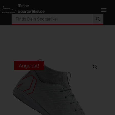
Angebot!