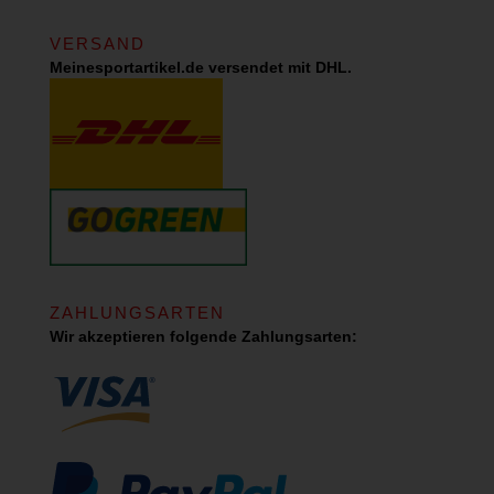
VERSAND
Meinesportartikel.de versendet mit DHL.
ZAHLUNGSARTEN
Wir akzeptieren folgende Zahlungsarten: