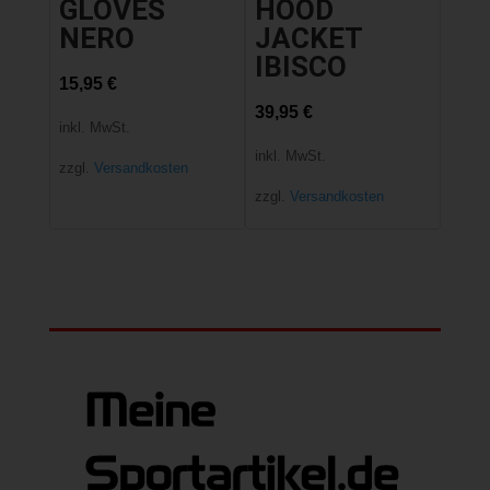
GLOVES
HOOD
NERO
JACKET
IBISCO
15,95
€
39,95
€
inkl. MwSt.
inkl. MwSt.
zzgl.
Versandkosten
zzgl.
Versandkosten