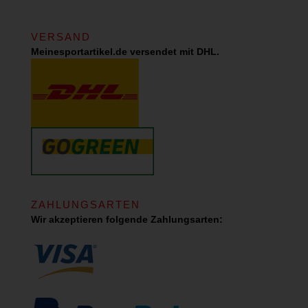
VERSAND
Meinesportartikel.de versendet mit DHL.
ZAHLUNGSARTEN
Wir akzeptieren folgende Zahlungsarten: