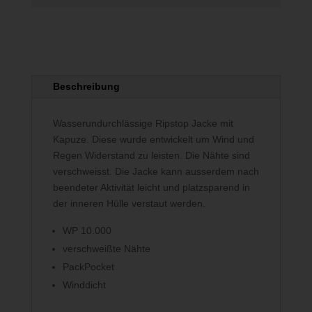
Beschreibung
Wasserundurchlässige Ripstop Jacke mit
Kapuze. Diese wurde entwickelt um Wind und
Regen Widerstand zu leisten. Die Nähte sind
verschweisst. Die Jacke kann ausserdem nach
beendeter Aktivität leicht und platzsparend in
der inneren Hülle verstaut werden.
WP 10.000
verschweißte Nähte
PackPocket
Winddicht