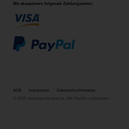
Wir akzeptieren folgende Zahlungsarten:
AGB
Impressum
Datenschutzhinweise
© 2025 meinesportartikel.de. Alle Rechte vorbehalten.