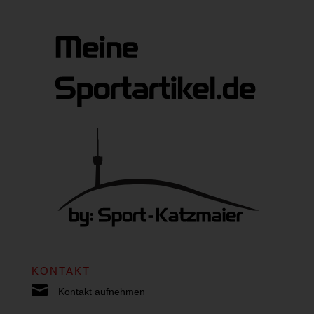
KONTAKT

Kontakt aufnehmen