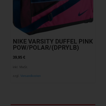
NIKE VARSITY DUFFEL PINK
POW/POLAR/(DPRYLB)
39,95
€
inkl. MwSt.
zzgl.
Versandkosten