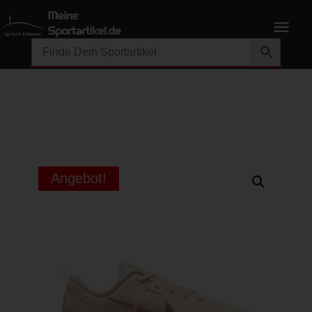
Angebot!