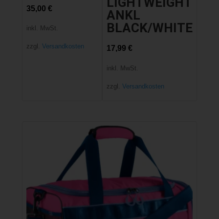
LIGHTWEIGHT
35,00
€
ANKL
BLACK/WHITE
inkl. MwSt.
zzgl.
Versandkosten
17,99
€
inkl. MwSt.
zzgl.
Versandkosten