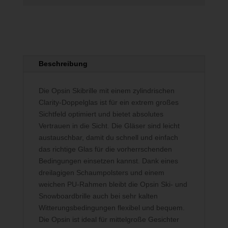
Beschreibung
Die Opsin Skibrille mit einem zylindrischen
Clarity-Doppelglas ist für ein extrem großes
Sichtfeld optimiert und bietet absolutes
Vertrauen in die Sicht. Die Gläser sind leicht
austauschbar, damit du schnell und einfach
das richtige Glas für die vorherrschenden
Bedingungen einsetzen kannst. Dank eines
dreilagigen Schaumpolsters und einem
weichen PU-Rahmen bleibt die Opsin Ski- und
Snowboardbrille auch bei sehr kalten
Witterungsbedingungen flexibel und bequem.
Die Opsin ist ideal für mittelgroße Gesichter