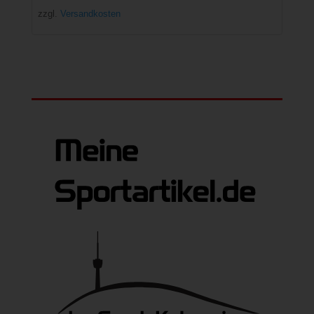
zzgl.
Versandkosten