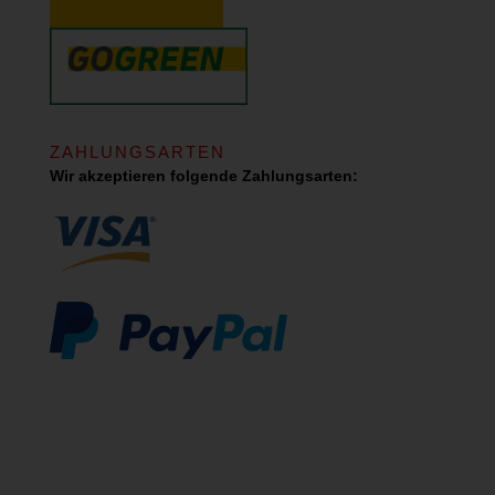
ZAHLUNGSARTEN
Wir akzeptieren folgende Zahlungsarten: