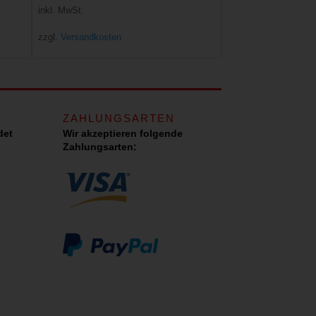
inkl. MwSt.
zzgl.
Versandkosten
ZAHLUNGSARTEN
det
Wir akzeptieren folgende
Zahlungsarten: