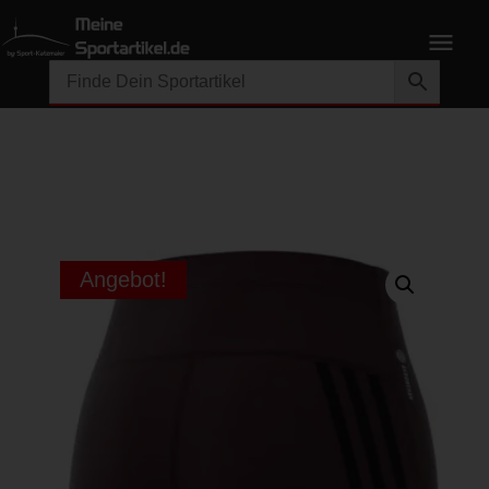
Angebot!