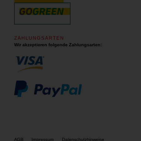
ZAHLUNGSARTEN
Wir akzeptieren folgende Zahlungsarten:
AGB
Impressum
Datenschutzhinweise