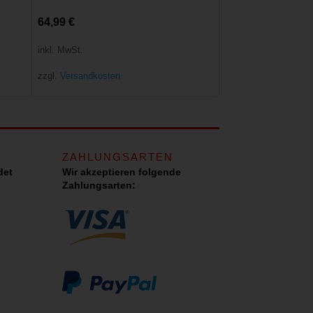
64,99
€
inkl. MwSt.
zzgl.
Versandkosten
ZAHLUNGSARTEN
det
Wir akzeptieren folgende
Zahlungsarten: