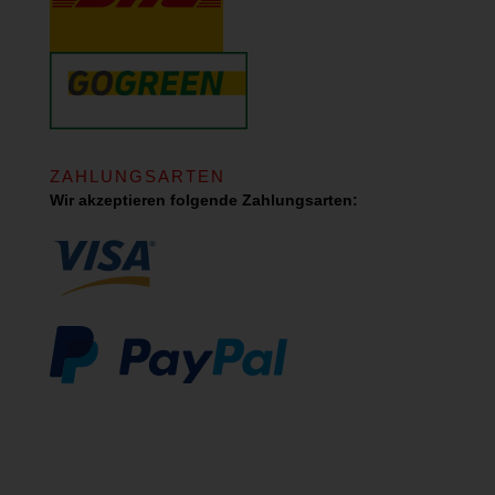
ZAHLUNGSARTEN
Wir akzeptieren folgende Zahlungsarten: