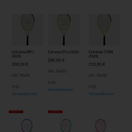
Extreme MP L
Extreme Pro 2026
Extreme TEAM
2026
2026
280,00
€
230,00
€
210,00
€
inkl. MwSt.
inkl. MwSt.
inkl. MwSt.
zzgl.
zzgl.
zzgl.
Versandkosten
Versandkosten
Versandkosten
Angebot!
Angebot!