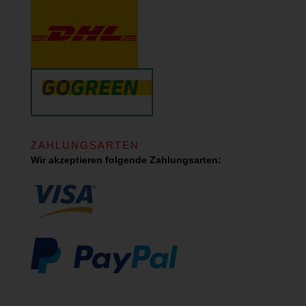
ZAHLUNGSARTEN
Wir akzeptieren folgende Zahlungsarten: