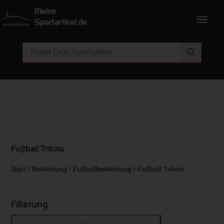
Fußball Trikots
Start
/
Bekleidung
/
Fußballbekleidung
/ Fußball Trikots
Filterung