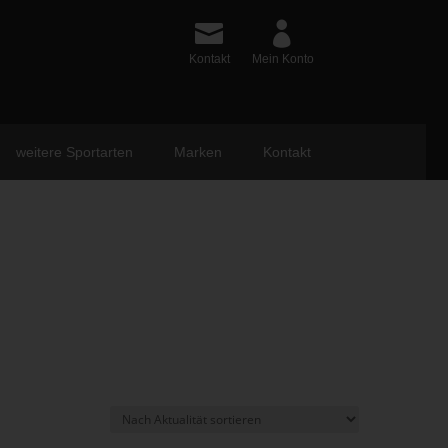
Kontakt
Mein Konto
weitere Sportarten
Marken
Kontakt