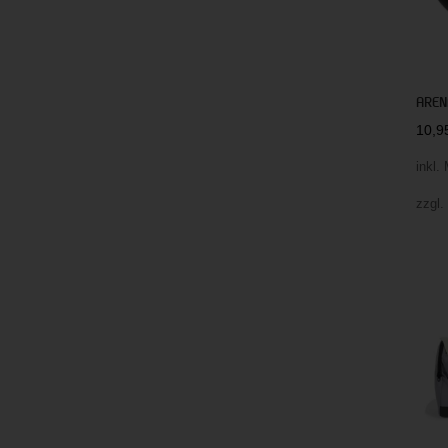
AREN
10,
inkl.
zzgl