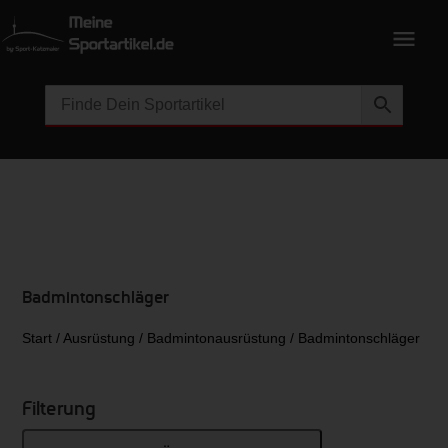
Badmintonschläger
Start
/
Ausrüstung
/
Badmintonausrüstung
/ Badmintonschläger
Filterung