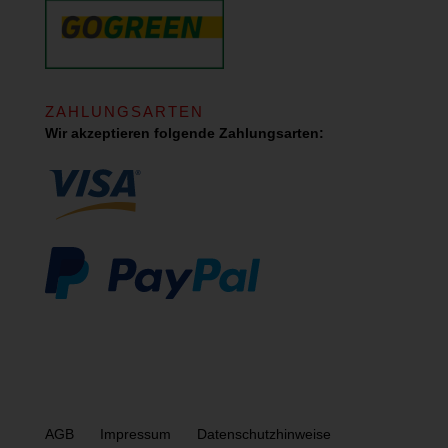
ZAHLUNGSARTEN
Wir akzeptieren folgende Zahlungsarten:
AGB
Impressum
Datenschutzhinweise