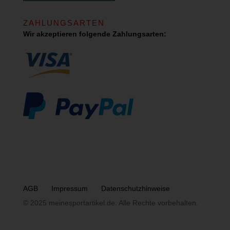
ZAHLUNGSARTEN
Wir akzeptieren folgende Zahlungsarten:
AGB
Impressum
Datenschutzhinweise
© 2025 meinesportartikel.de. Alle Rechte vorbehalten.