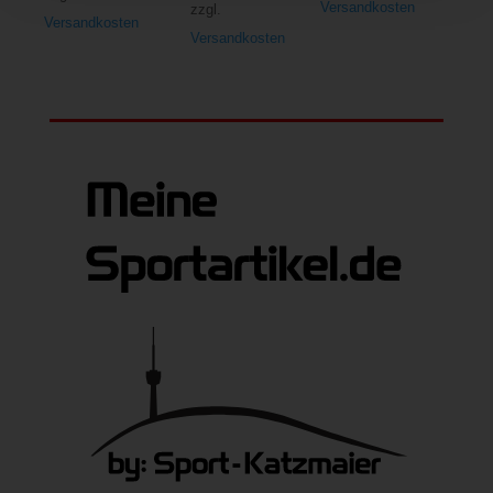
Versandkosten
zzgl.
Versandkosten
Versandkosten