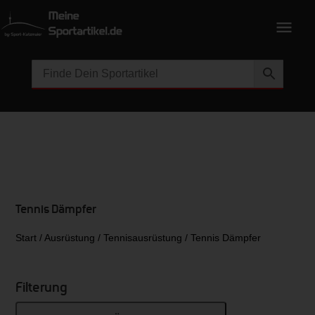
Tennis Dämpfer
Start
/
Ausrüstung
/
Tennisausrüstung
/ Tennis Dämpfer
Filterung