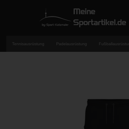
Tennisausrüstung
Padelausrüstung
Fußballausrüstu