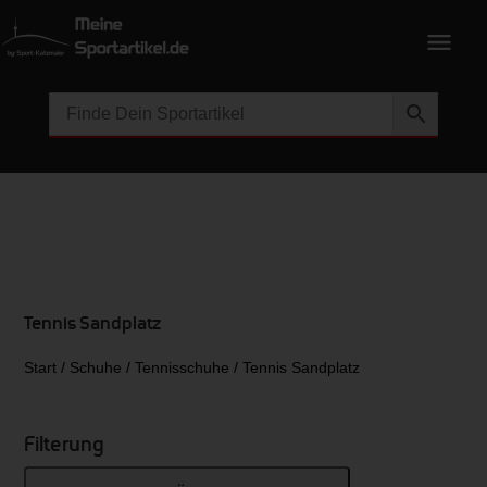
Tennis Sandplatz
Start
/
Schuhe
/
Tennisschuhe
/ Tennis Sandplatz
Filterung