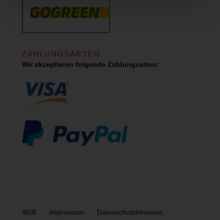
ZAHLUNGSARTEN
Wir akzeptieren folgende Zahlungsarten:
AGB
Impressum
Datenschutzhinweise