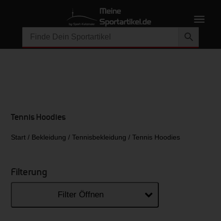
Tennis Hoodies
Start
/
Bekleidung
/
Tennisbekleidung
/ Tennis Hoodies
Filterung
Filter Öffnen