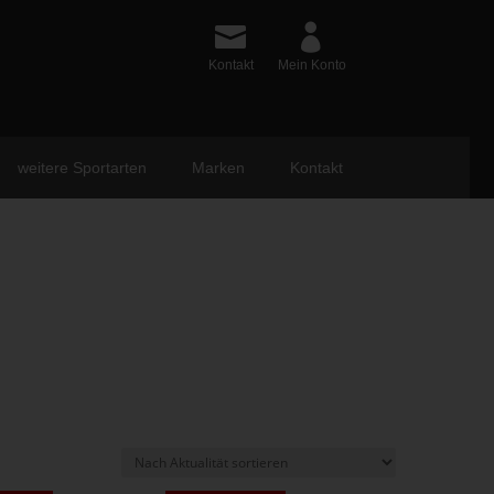
Kontakt
Mein Konto
weitere Sportarten
Marken
Kontakt