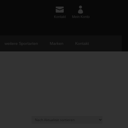
Kontakt
Mein Konto
weitere Sportarten
Marken
Kontakt