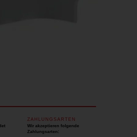
ZAHLUNGSARTEN
det
Wir akzeptieren folgende
Zahlungsarten: