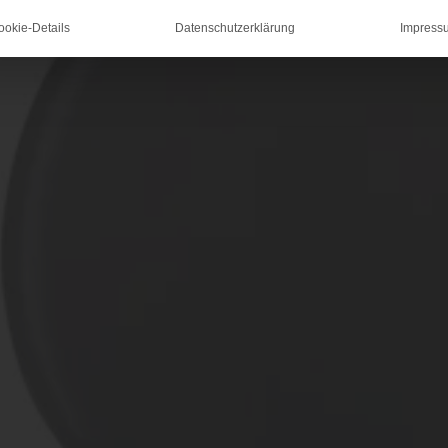
ookie-Details
Datenschutzerklärung
Impress