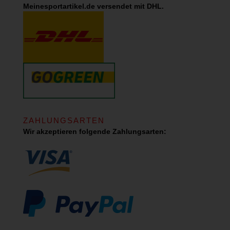
Meinesportartikel.de versendet mit DHL.
ZAHLUNGSARTEN
Wir akzeptieren folgende Zahlungsarten: