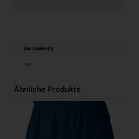
Beschreibung
#NV
Ähnliche Produkte