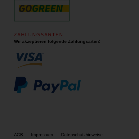
ZAHLUNGSARTEN
Wir akzeptieren folgende Zahlungsarten:
AGB
Impressum
Datenschutzhinweise