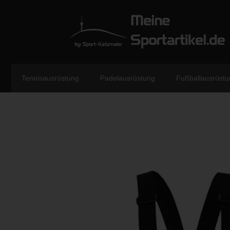
Tennisausrüstung
Padelausrüstung
Fußballausrüstu