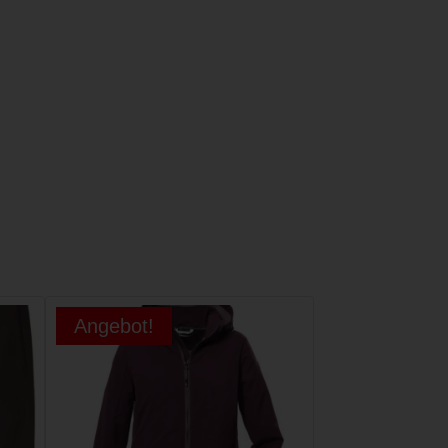
Angebot!