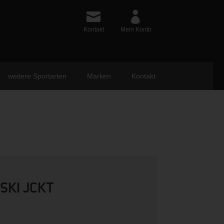
Kontakt
Mein Konto
weitere Sportarten
Marken
Kontakt
SKI JCKT