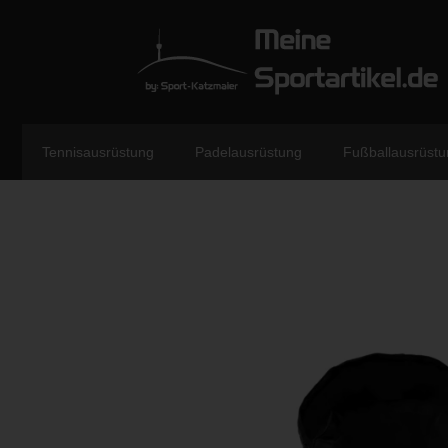
Tennisausrüstung
Padelausrüstung
Fußballausrüstu