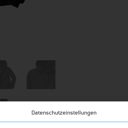
Datenschutzeinstellungen