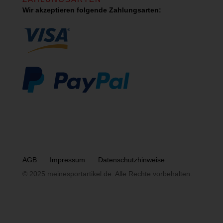
Wir akzeptieren folgende Zahlungsarten:
AGB
Impressum
Datenschutzhinweise
© 2025 meinesportartikel.de. Alle Rechte vorbehalten.