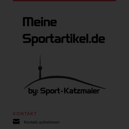
KONTAKT

Kontakt aufnehmen