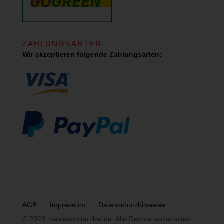
ZAHLUNGSARTEN
Wir akzeptieren folgende Zahlungsarten:
AGB
Impressum
Datenschutzhinweise
© 2025 meinesportartikel.de. Alle Rechte vorbehalten.