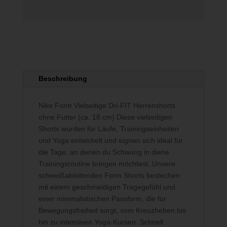
Beschreibung
Nike Form Vielseitige Dri-FIT Herrenshorts
ohne Futter (ca. 18 cm) Diese vielseitigen
Shorts wurden für Läufe, Trainingseinheiten
und Yoga entwickelt und eignen sich ideal für
die Tage, an denen du Schwung in diene
Trainingsroutine bringen möchtest. Unsere
schweißableitenden Form Shorts bestechen
mit einem geschmeidigen Tragegefühl und
einer minimalistischen Passform, die für
Bewegungsfreiheit sorgt, vom Kreuzheben bis
hin zu intensiven Yoga-Kursen. Schnell