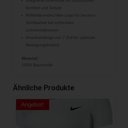
Integrierte Innenhose für zusätzlichen
Komfort und Schutz
Reflektierendes Nike-Logo für bessere
Sichtbarkeit bei schlechten
Lichtverhältnissen
Innenbeinlänge von 7 Zoll für optimale
Bewegungsfreiheit
Material:
100% Baumwolle
Ähnliche Produkte
Angebot!