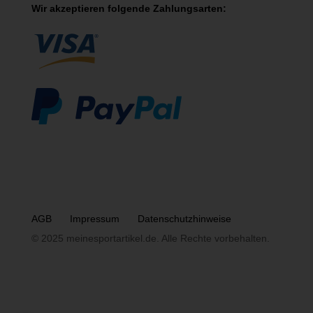
Wir akzeptieren folgende Zahlungsarten:
AGB
Impressum
Datenschutzhinweise
© 2025 meinesportartikel.de. Alle Rechte vorbehalten.