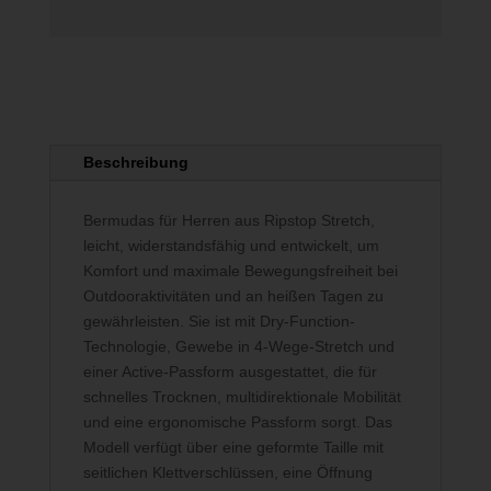
Beschreibung
Bermudas für Herren aus Ripstop Stretch,
leicht, widerstandsfähig und entwickelt, um
Komfort und maximale Bewegungsfreiheit bei
Outdooraktivitäten und an heißen Tagen zu
gewährleisten. Sie ist mit Dry-Function-
Technologie, Gewebe in 4-Wege-Stretch und
einer Active-Passform ausgestattet, die für
schnelles Trocknen, multidirektionale Mobilität
und eine ergonomische Passform sorgt. Das
Modell verfügt über eine geformte Taille mit
seitlichen Klettverschlüssen, eine Öffnung