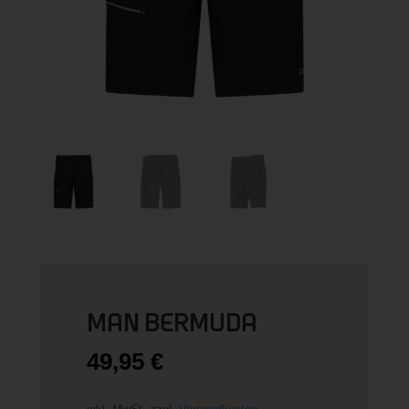
MAN BERMUDA
49,95
€