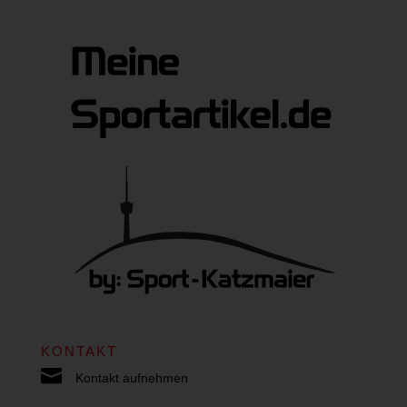
KONTAKT

Kontakt aufnehmen