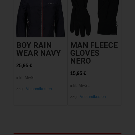
BOY RAIN
MAN FLEECE
WEAR NAVY
GLOVES
NERO
25,95
€
15,95
€
inkl. MwSt.
inkl. MwSt.
zzgl.
Versandkosten
zzgl.
Versandkosten