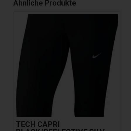
Ähnliche Produkte
TECH CAPRI