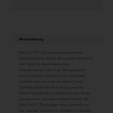
Beschreibung
Nike Dri-FIT Club Unstrukturierte Metall-
Swoosh-Cap für Kinder Bring mehr Swoosh in
dein Spiel mit dieser bequemen,
unstrukturierten Club Cap. Der gebogene
Schirm und das Swoosh-Logo aus Metall
verleihen deinem Look ein klares Finish.
Schweißableitende Technologie sorgt für
kühlen Tragekomfort, während du das Beste
aus warmem, sonnigem Wetter machst. Die
Nike Dri-FIT-Technologie leitet Schweiß von
der Haut ab, wodurch er schneller verdunstet,