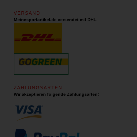
VERSAND
Meinesportartikel.de versendet mit DHL.
ZAHLUNGSARTEN
Wir akzeptieren folgende Zahlungsarten: