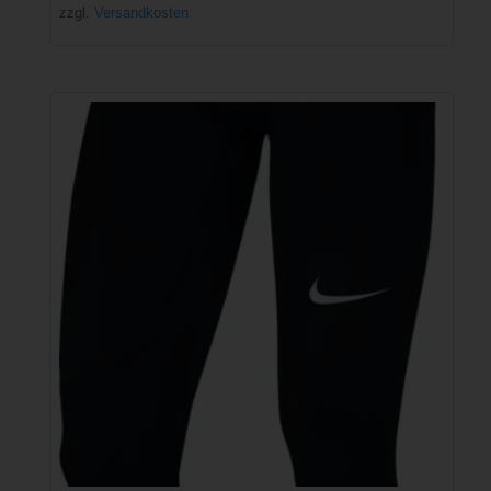
zzgl.
Versandkosten