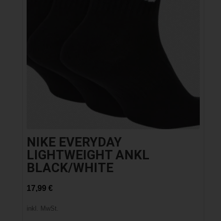
NIKE EVERYDAY
LIGHTWEIGHT ANKL
BLACK/WHITE
17,99
€
inkl. MwSt.