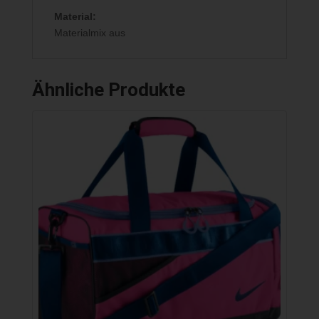
Material:
Materialmix aus
Ähnliche Produkte