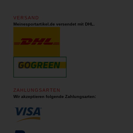
VERSAND
Meinesportartikel.de versendet mit DHL.
ZAHLUNGSARTEN
Wir akzeptieren folgende Zahlungsarten: