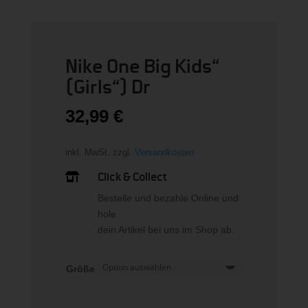
Nike One Big Kids“
(Girls“) Dr
32,99
€
inkl. MwSt.
zzgl.
Versandkosten
Click & Collect

Bestelle und bezahle Online und
hole
dein Artikel bei uns im Shop ab.
Größe