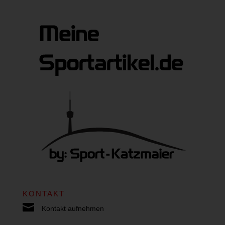
KONTAKT

Kontakt aufnehmen