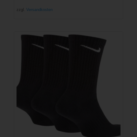
zzgl.
Versandkosten