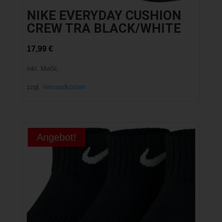
NIKE EVERYDAY CUSHION
CREW TRA BLACK/WHITE
17,99
€
inkl. MwSt.
zzgl.
Versandkosten
Angebot!