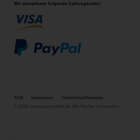
Wir akzeptieren folgende Zahlungsarten:
AGB
Impressum
Datenschutzhinweise
© 2025 meinesportartikel.de. Alle Rechte vorbehalten.