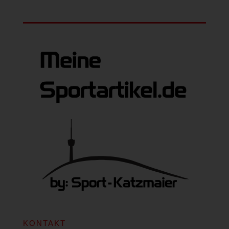
KONTAKT