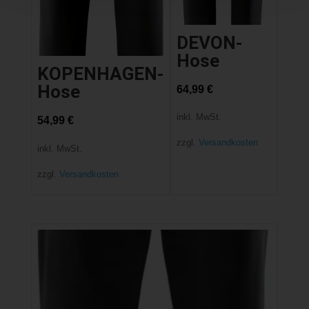
DEVON-
Hose
KOPENHAGEN-
Hose
64,99
€
inkl. MwSt.
54,99
€
zzgl.
Versandkosten
inkl. MwSt.
zzgl.
Versandkosten