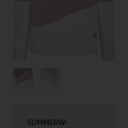
SUMMERW-