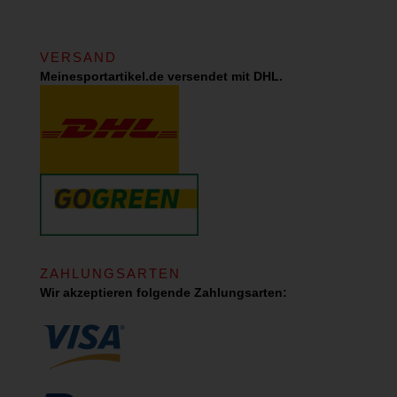
VERSAND
Meinesportartikel.de versendet mit DHL.
ZAHLUNGSARTEN
Wir akzeptieren folgende Zahlungsarten: