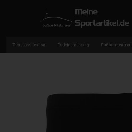
Tennisausrüstung
Padelausrüstung
Fußballausrüstu