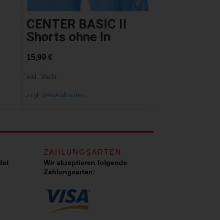
CENTER BASIC II
Shorts ohne In
15,99
€
inkl. MwSt.
zzgl.
Versandkosten
ZAHLUNGSARTEN
det
Wir akzeptieren folgende
Zahlungsarten: