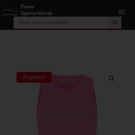
Angebot!