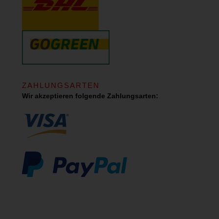
ZAHLUNGSARTEN
Wir akzeptieren folgende Zahlungsarten: