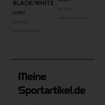
BLACK/WHITE
inkl. MwSt.
17,99
€
zzgl.
Versandkosten
inkl. MwSt.
zzgl.
Versandkosten