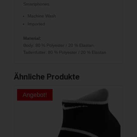
Smartphones.
Machine Wash
Imported
Material:
Body: 80 % Polyester / 20 % Elastan;
Taillenfutter: 80 % Polyester / 20 % Elastan
Ähnliche Produkte
Angebot!