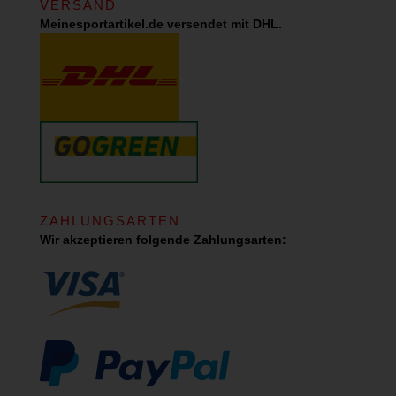
VERSAND
Meinesportartikel.de versendet mit DHL.
ZAHLUNGSARTEN
Wir akzeptieren folgende Zahlungsarten: