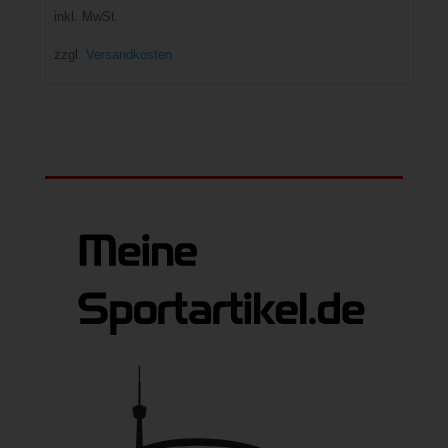
inkl. MwSt.
zzgl.
Versandkosten