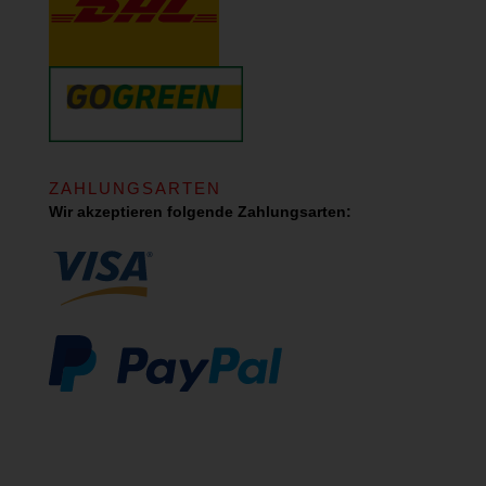
ZAHLUNGSARTEN
Wir akzeptieren folgende Zahlungsarten: