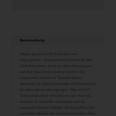
Beschreibung
Dieser gerüschte Rock besteht aus
superglattem, ultraelastischem Material, das
schnell trocknet, damit du dich voll und ganz
auf dein Spiel konzentrieren kannst. Die
integrierten Shorts mit Taschen bieten
Stauraum für deine Essentials und Abdeckung
bei allen deinen Bewegungen. Nike Dri-FIT-
Technologie leitet Schweiß von der Haut ab,
wodurch er schneller verdunstet und du
angenehm trocken bleibst. Die Eingrifftaschen
an beiden Beinen der Innenshorts bieten Platz