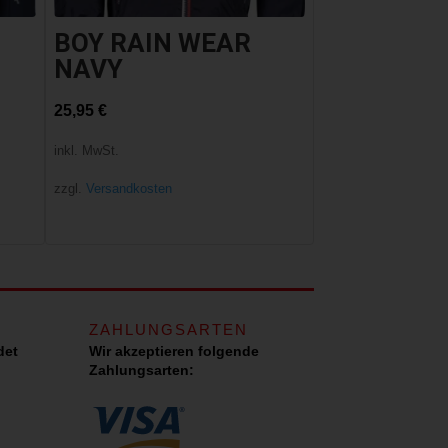
BOY RAIN WEAR
NAVY
25,95
€
inkl. MwSt.
zzgl.
Versandkosten
ZAHLUNGSARTEN
det
Wir akzeptieren folgende
Zahlungsarten: