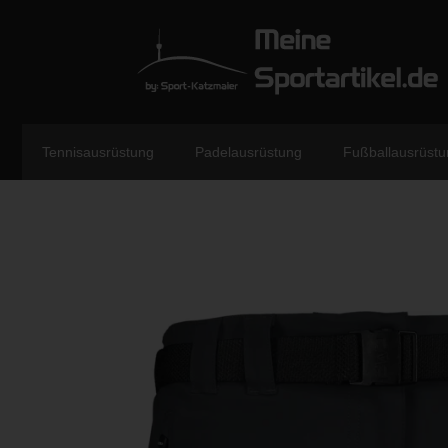
Tennisausrüstung
Padelausrüstung
Fußballausrüstu