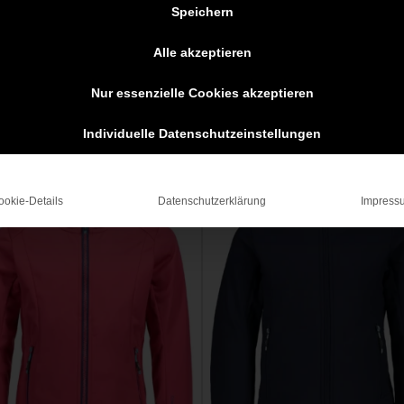
Speichern
Alle akzeptieren
Nur essenzielle Cookies akzeptieren
Individuelle Datenschutzeinstellungen
ookie-Details
Datenschutzerklärung
Impress