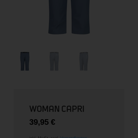
WOMAN CAPRI
39,95
€