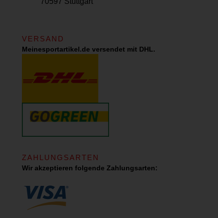
70597 Stuttgart
VERSAND
Meinesportartikel.de versendet mit DHL.
ZAHLUNGSARTEN
Wir akzeptieren folgende Zahlungsarten: