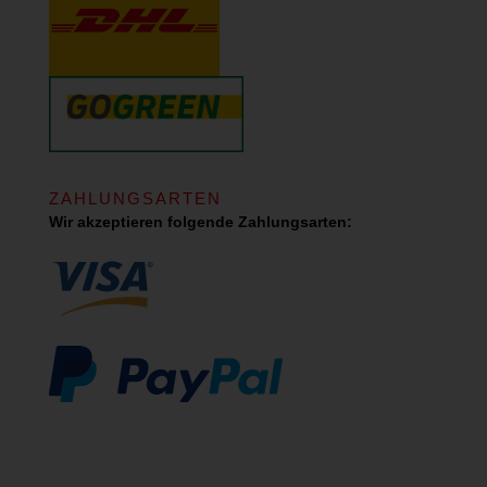
ZAHLUNGSARTEN
Wir akzeptieren folgende Zahlungsarten: