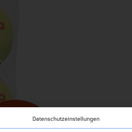
Datenschutzeinstellungen