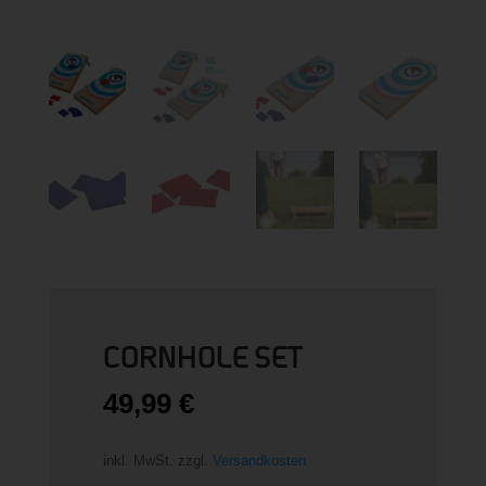
CORNHOLE SET
49,99
€
inkl. MwSt.
zzgl.
Versandkosten