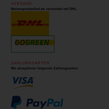
VERSAND
Meinesportartikel.de versendet mit DHL.
ZAHLUNGSARTEN
Wir akzeptieren folgende Zahlungsarten: