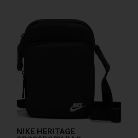
NIKE HERITAGE