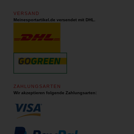
VERSAND
Meinesportartikel.de versendet mit DHL.
ZAHLUNGSARTEN
Wir akzeptieren folgende Zahlungsarten: