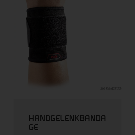
HANDGELENKBANDA
GE