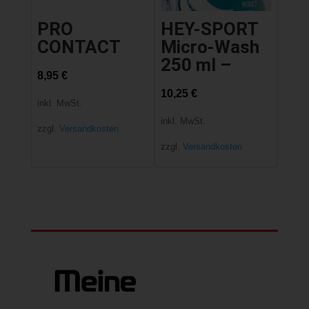
PRO
HEY-SPORT
CONTACT
Micro-Wash
250 ml –
8,95
€
10,25
€
inkl. MwSt.
inkl. MwSt.
zzgl.
Versandkosten
zzgl.
Versandkosten