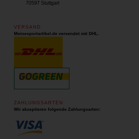
70597 Stuttgart
VERSAND
Meinesportartikel.de versendet mit DHL.
ZAHLUNGSARTEN
Wir akzeptieren folgende Zahlungsarten: