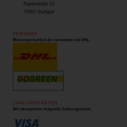
Epplestraße 23
70597 Stuttgart
VERSAND
Meinesportartikel.de versendet mit DHL.
ZAHLUNGSARTEN
Wir akzeptieren folgende Zahlungsarten: