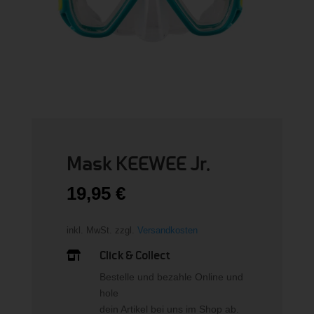
Mask KEEWEE Jr.
19,95
€
inkl. MwSt.
zzgl.
Versandkosten
Click & Collect

Bestelle und bezahle Online und
hole
dein Artikel bei uns im Shop ab.