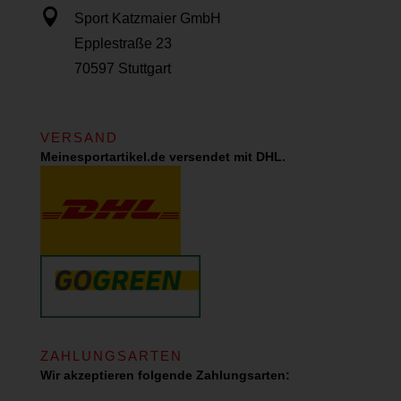

Sport Katzmaier GmbH
Epplestraße 23
70597 Stuttgart
VERSAND
Meinesportartikel.de versendet mit DHL.
ZAHLUNGSARTEN
Wir akzeptieren folgende Zahlungsarten: