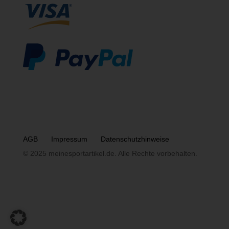
AGB
Impressum
Datenschutzhinweise
© 2025 meinesportartikel.de. Alle Rechte vorbehalten.