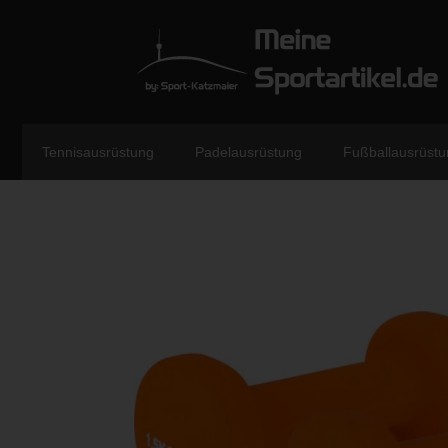
Tennisausrüstung
Padelausrüstung
Fußballausrüstu