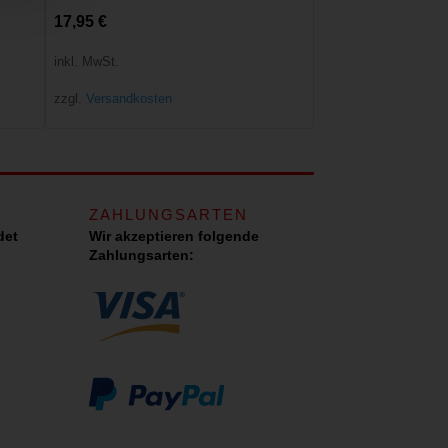
17,95
€
inkl. MwSt.
zzgl.
Versandkosten
ZAHLUNGSARTEN
det
Wir akzeptieren folgende
Zahlungsarten: