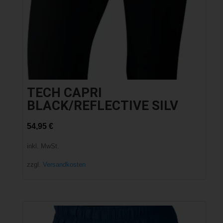
TECH CAPRI
BLACK/REFLECTIVE SILV
54,95
€
inkl. MwSt.
zzgl.
Versandkosten