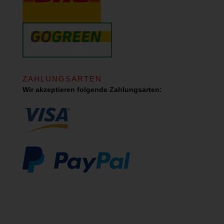
ZAHLUNGSARTEN
Wir akzeptieren folgende Zahlungsarten: