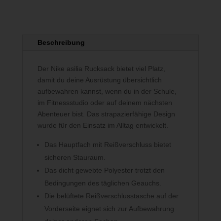
Beschreibung
Der Nike asilia Rucksack bietet viel Platz,
damit du deine Ausrüstung übersichtlich
aufbewahren kannst, wenn du in der Schule,
im Fitnessstudio oder auf deinem nächsten
Abenteuer bist. Das strapazierfähige Design
wurde für den Einsatz im Alltag entwickelt.
Das Hauptfach mit Reißverschluss bietet
sicheren Stauraum.
Das dicht gewebte Polyester trotzt den
Bedingungen des täglichen Geauchs.
Die belüftete Reißverschlusstasche auf der
Vorderseite eignet sich zur Aufbewahrung