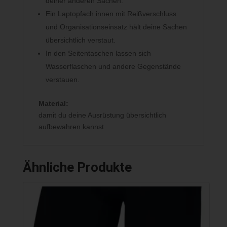
deiner anderen Sachen.
Ein Laptopfach innen mit Reißverschluss
und Organisationseinsatz hält deine Sachen
übersichtlich verstaut.
In den Seitentaschen lassen sich
Wasserflaschen und andere Gegenstände
verstauen.
Material:
damit du deine Ausrüstung übersichtlich
aufbewahren kannst
Ähnliche Produkte