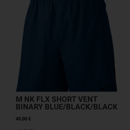
M NK FLX SHORT VENT
BINARY BLUE/BLACK/BLACK
40,00
€