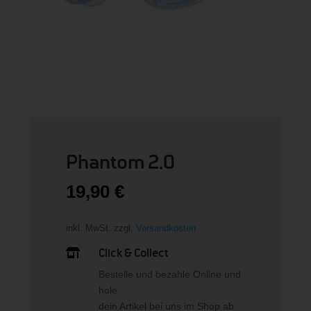
Phantom 2.0
19,90
€
inkl. MwSt.
zzgl.
Versandkosten
Click & Collect

Bestelle und bezahle Online und
hole
dein Artikel bei uns im Shop ab.