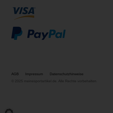
AGB
Impressum
Datenschutzhinweise
© 2025 meinesportartikel.de. Alle Rechte vorbehalten.