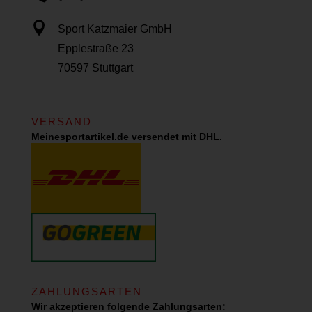

Sport Katzmaier GmbH
Epplestraße 23
70597 Stuttgart
VERSAND
Meinesportartikel.de versendet mit DHL.
ZAHLUNGSARTEN
Wir akzeptieren folgende Zahlungsarten: